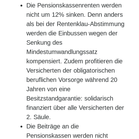
Die Pensionskassenrenten werden
nicht um 12% sinken. Denn anders
als bei der Rentenklau-Abstimmung
werden die Einbussen wegen der
Senkung des
Mindestumwandlungssatz
kompensiert. Zudem profitieren die
Versicherten der obligatorischen
beruflichen Vorsorge während 20
Jahren von eine
Besitzstandgarantie: solidarisch
finanziert über alle Versicherten der
2. Säule.
Die Beiträge an die
Pensionskassen werden nicht