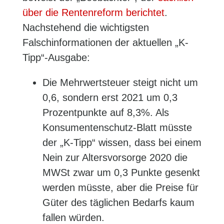
über die Rentenreform berichtet
.
Nachstehend die wichtigsten
Falschinformationen der aktuellen „K-
Tipp“-Ausgabe:
Die Mehrwertsteuer steigt nicht um
0,6, sondern erst 2021 um 0,3
Prozentpunkte auf 8,3%. Als
Konsumentenschutz-Blatt müsste
der „K-Tipp“ wissen, dass bei einem
Nein zur Altersvorsorge 2020 die
MWSt zwar um 0,3 Punkte gesenkt
werden müsste, aber die Preise für
Güter des täglichen Bedarfs kaum
fallen würden.