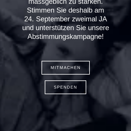
massgeblich zu stärken.
Stimmen Sie deshalb am
24. September zweimal JA
und unterstützen Sie unsere
Abstimmungskampagne!
MITMACHEN
SPENDEN