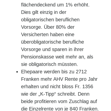
flächendeckend um 1% erhöht.
Dies gilt einzig in der
obligatorischen beruflichen
Vorsorge. Über 80% der
Versicherten haben eine
überobligatorische berufliche
Vorsorge und sparen in ihrer
Pensionskasse weit mehr an, als
sie obligatorisch müssten.
Ehepaare werden bis zu 2712
Franken mehr AHV Rente pro Jahr
erhalten und nicht bloss Fr. 1356
wie der „K-Tipp“ schreibt. Denn
beide profitieren vom Zuschlag auf
die Einzelrente von je 840 Franken.