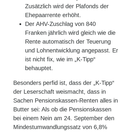
Zusätzlich wird der Plafonds der
Ehepaarrente erhöht.
Der AHV-Zuschlag von 840
Franken jährlich wird gleich wie die
Rente automatisch der Teuerung
und Lohnentwicklung angepasst. Er
ist nicht fix, wie im „K-Tipp“
behauptet.
Besonders perfid ist, dass der „K-Tipp“
der Leserschaft weismacht, dass in
Sachen Pensionskassen-Renten alles in
Butter sei: Als ob die Pensionskassen
bei einem Nein am 24. September den
Mindestumwandlungssatz von 6,8%