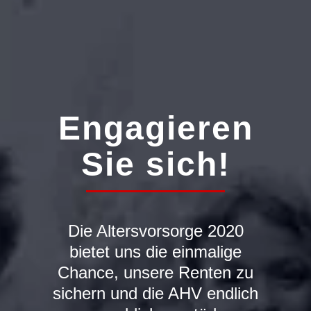
Engagieren
Sie sich!
Die Altersvorsorge 2020
bietet uns die einmalige
Chance, unsere Renten zu
sichern und die AHV endlich