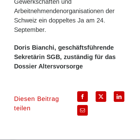
Gewerkschaften und
Arbeitnehmendenorganisationen der
Schweiz ein doppeltes Ja am 24.
September.
Doris Bianchi, geschäftsführende
Sekretärin SGB, zuständig für das
Dossier Altersvorsorge
Diesen Beitrag
teilen