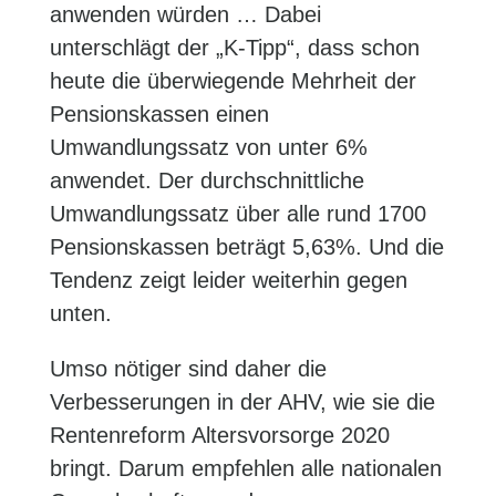
anwenden würden … Dabei
unterschlägt der „K-Tipp“, dass schon
heute die überwiegende Mehrheit der
Pensionskassen einen
Umwandlungssatz von unter 6%
anwendet. Der durchschnittliche
Umwandlungssatz über alle rund 1700
Pensionskassen beträgt 5,63%. Und die
Tendenz zeigt leider weiterhin gegen
unten.
Umso nötiger sind daher die
Verbesserungen in der AHV, wie sie die
Rentenreform Altersvorsorge 2020
bringt. Darum empfehlen alle nationalen