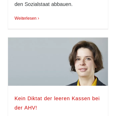
den Sozialstaat abbauen.
Weiterlesen
Kein Diktat der leeren Kassen bei
der AHV!