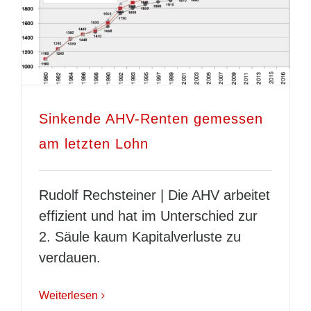
Sinkende AHV-Renten gemessen
am letzten Lohn
Rudolf Rechsteiner | Die AHV arbeitet
effizient und hat im Unterschied zur
2. Säule kaum Kapitalverluste zu
verdauen.
Weiterlesen