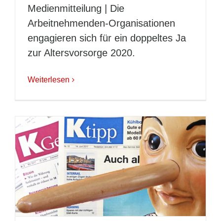
Medienmitteilung | Die
Arbeitnehmenden-Organisationen
engagieren sich für ein doppeltes Ja
zur Altersvorsorge 2020.
Weiterlesen