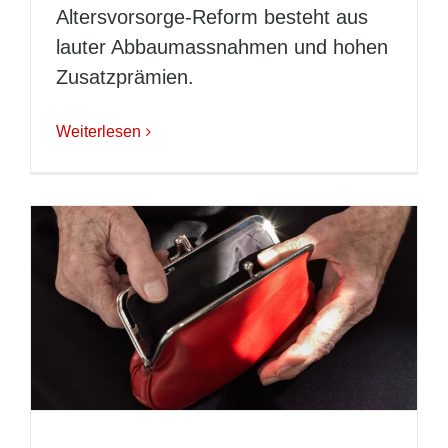
Altersvorsorge-Reform besteht aus
lauter Abbaumassnahmen und hohen
Zusatzprämien.
Weiterlesen