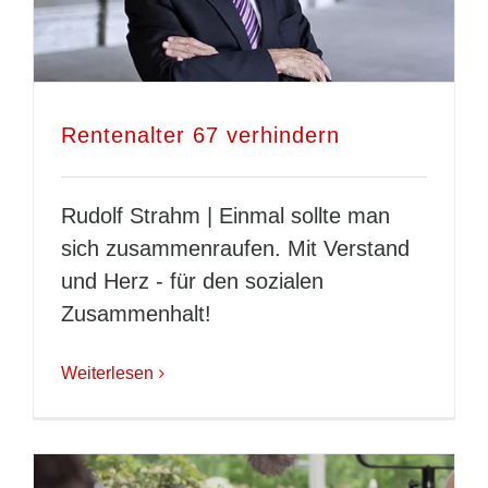
Rentenalter 67 verhindern
Rudolf Strahm | Einmal sollte man
sich zusammenraufen. Mit Verstand
und Herz - für den sozialen
Zusammenhalt!
Weiterlesen