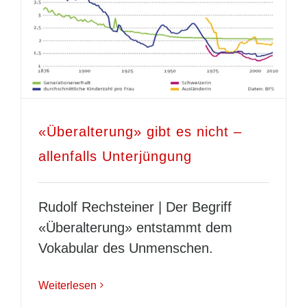
«Überalterung» gibt es nicht –
allenfalls Unterjüngung
Rudolf Rechsteiner | Der Begriff
«Überalterung» entstammt dem
Vokabular des Unmenschen.
Weiterlesen