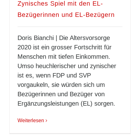
Zynisches Spiel mit den EL-
Bezügerinnen und EL-Bezügern
Doris Bianchi | Die Altersvorsorge
2020 ist ein grosser Fortschritt für
Menschen mit tiefen Einkommen.
Umso heuchlerischer und zynischer
ist es, wenn FDP und SVP
vorgaukeln, sie würden sich um
Bezügerinnen und Bezüger von
Ergänzungsleistungen (EL) sorgen.
Weiterlesen