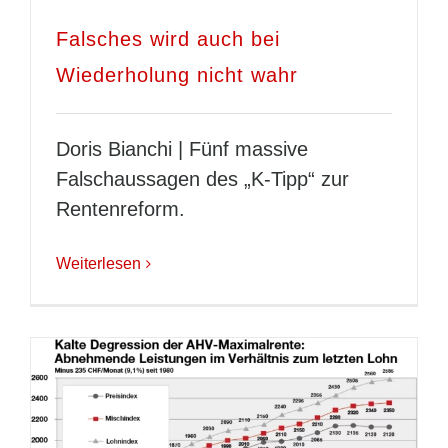
Falsches wird auch bei
Wiederholung nicht wahr
Doris Bianchi | Fünf massive
Falschaussagen des „K-Tipp“ zur
Rentenreform.
Weiterlesen