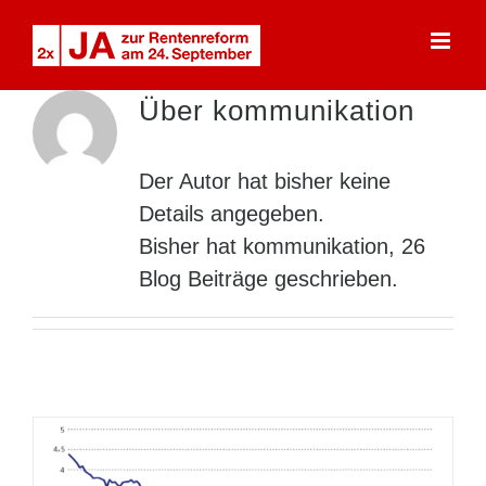
Skip
to
content
Über
kommunikation
Der Autor hat bisher keine
Details angegeben.
Bisher hat kommunikation, 26
Blog Beiträge geschrieben.