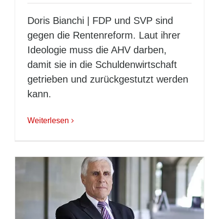
Doris Bianchi | FDP und SVP sind
gegen die Rentenreform. Laut ihrer
Ideologie muss die AHV darben,
damit sie in die Schuldenwirtschaft
getrieben und zurückgestutzt werden
kann.
Weiterlesen