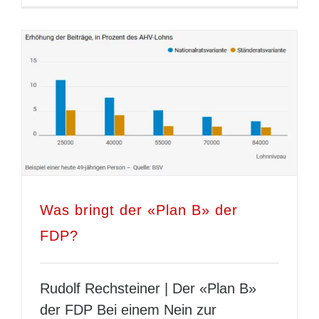
Was bringt der «Plan B» der
FDP?
Rudolf Rechsteiner | Der «Plan B»
der FDP Bei einem Nein zur