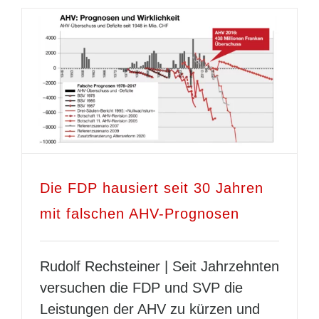
Die FDP hausiert seit 30 Jahren
mit falschen AHV-Prognosen
Rudolf Rechsteiner | Seit Jahrzehnten
versuchen die FDP und SVP die
Leistungen der AHV zu kürzen und