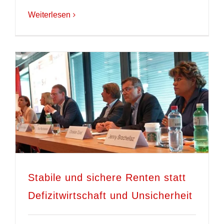
Weiterlesen
Stabile und sichere Renten statt
Defizitwirtschaft und Unsicherheit