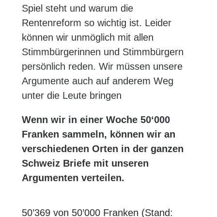
Spiel steht und warum die
Rentenreform so wichtig ist. Leider
können wir unmöglich mit allen
Stimmbürgerinnen und Stimmbürgern
persönlich reden. Wir müssen unsere
Argumente auch auf anderem Weg
unter die Leute bringen
Wenn wir in einer Woche 50‘000
Franken sammeln, können wir an
verschiedenen Orten in der ganzen
Schweiz Briefe mit unseren
Argumenten verteilen.
50’369 von 50’000 Franken (Stand: