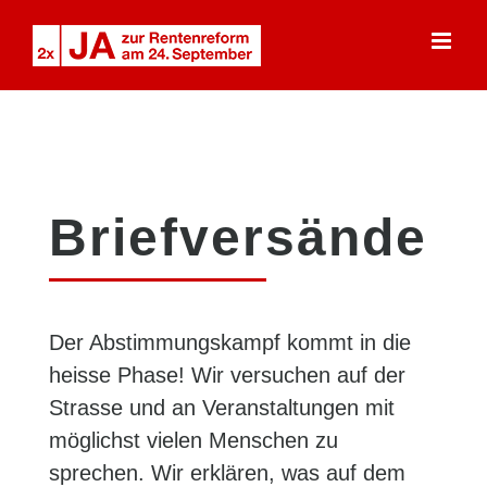
Skip
to
content
Briefversände
Der Abstimmungskampf kommt in die
heisse Phase! Wir versuchen auf der
Strasse und an Veranstaltungen mit
möglichst vielen Menschen zu
sprechen. Wir erklären, was auf dem