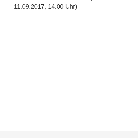
11.09.2017, 14.00 Uhr)