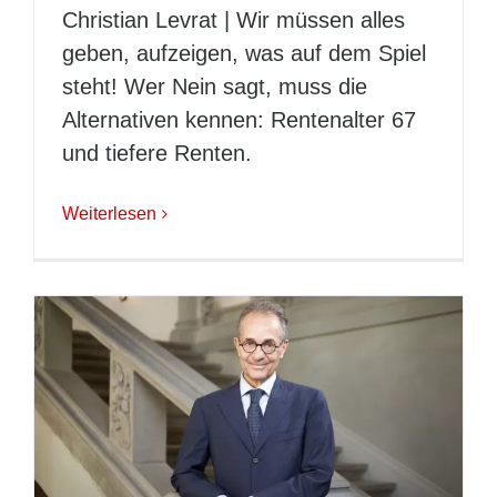
Christian Levrat | Wir müssen alles
geben, aufzeigen, was auf dem Spiel
steht! Wer Nein sagt, muss die
Alternativen kennen: Rentenalter 67
und tiefere Renten.
Weiterlesen