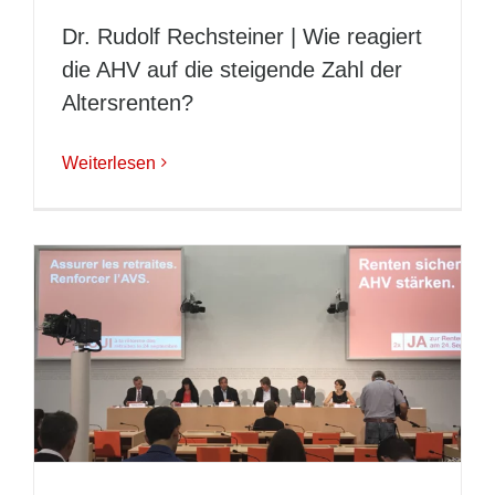
Dr. Rudolf Rechsteiner | Wie reagiert
die AHV auf die steigende Zahl der
Altersrenten?
Weiterlesen