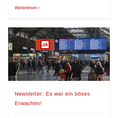
Weiterlesen
Newsletter: Es war ein böses
Erwachen!