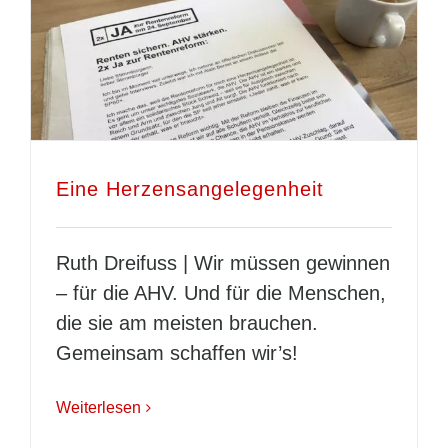
Eine Herzensangelegenheit
Ruth Dreifuss | Wir müssen gewinnen
– für die AHV. Und für die Menschen,
die sie am meisten brauchen.
Gemeinsam schaffen wir’s!
Weiterlesen