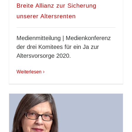
Breite Allianz zur Sicherung
unserer Altersrenten
Medienmitteilung | Medienkonferenz
der drei Komitees für ein Ja zur
Altersvorsorge 2020.
Weiterlesen