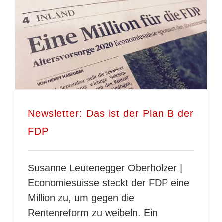
Newsletter: Das ist der Plan B der
FDP
Susanne Leutenegger Oberholzer |
Economiesuisse steckt der FDP eine
Million zu, um gegen die
Rentenreform zu weibeln. Ein