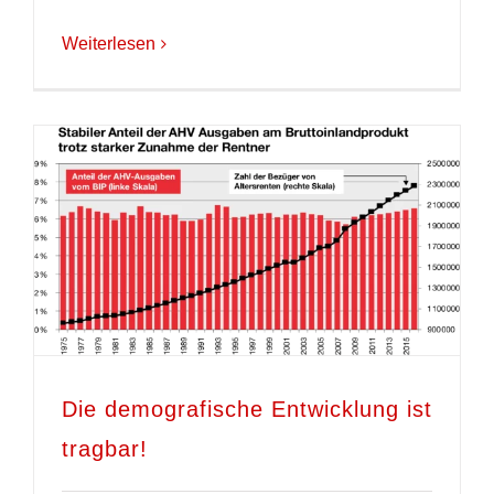
Weiterlesen
Die demografische Entwicklung ist
tragbar!