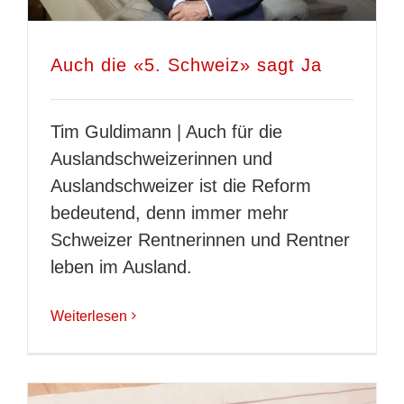
Auch die «5. Schweiz» sagt Ja
Tim Guldimann | Auch für die
Auslandschweizerinnen und
Auslandschweizer ist die Reform
bedeutend, denn immer mehr
Schweizer Rentnerinnen und Rentner
leben im Ausland.
Weiterlesen