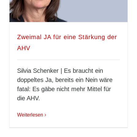
Zweimal JA für eine Stärkung der
AHV
Silvia Schenker | Es braucht ein
doppeltes Ja, bereits ein Nein wäre
fatal: Es gäbe nicht mehr Mittel für
die AHV.
Weiterlesen