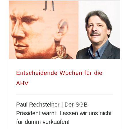
Entscheidende Wochen für die
AHV
Paul Rechsteiner | Der SGB-
Präsident warnt: Lassen wir uns nicht
für dumm verkaufen!