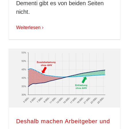
Dementi gibt es von beiden Seiten
nicht.
Weiterlesen
Deshalb machen Arbeitgeber und