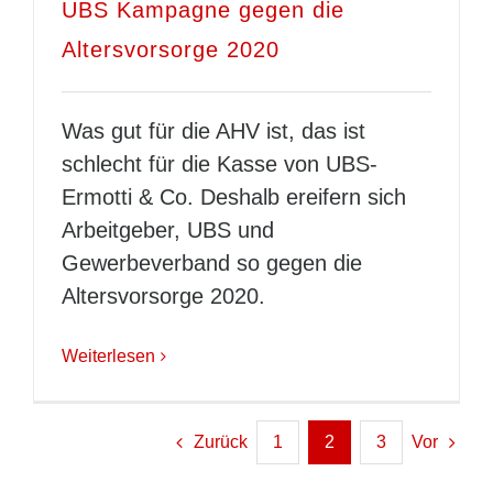
UBS Kampagne gegen die
Altersvorsorge 2020
Was gut für die AHV ist, das ist
schlecht für die Kasse von UBS-
Ermotti & Co. Deshalb ereifern sich
Arbeitgeber, UBS und
Gewerbeverband so gegen die
Altersvorsorge 2020.
Weiterlesen
Zurück
1
2
3
Vor