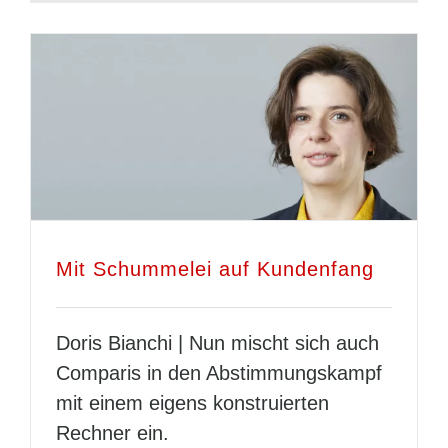
Mit Schummelei auf Kundenfang
Doris Bianchi | Nun mischt sich auch
Comparis in den Abstimmungskampf
mit einem eigens konstruierten
Rechner ein.